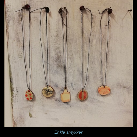
Enkle smykker