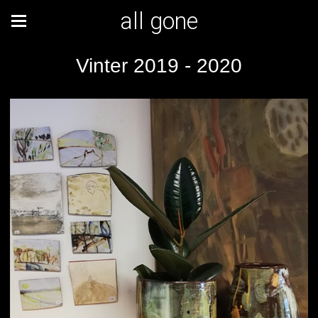
all gone
Vinter 2019 - 2020