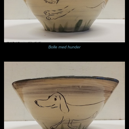
Bolle med hunder