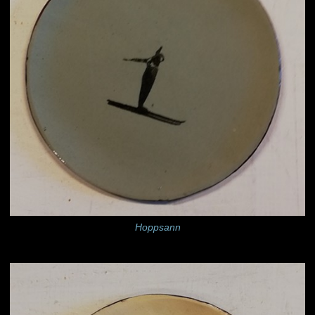
Hoppsann