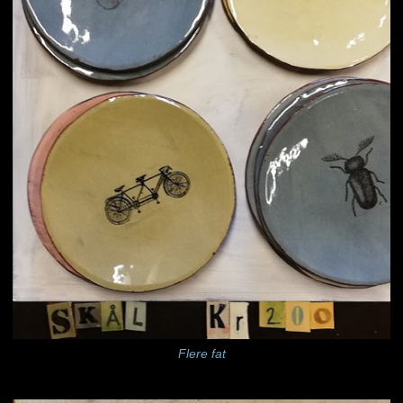
Flere fat