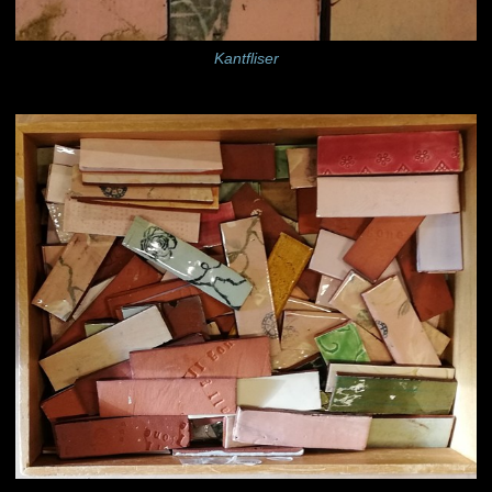
Kantfliser