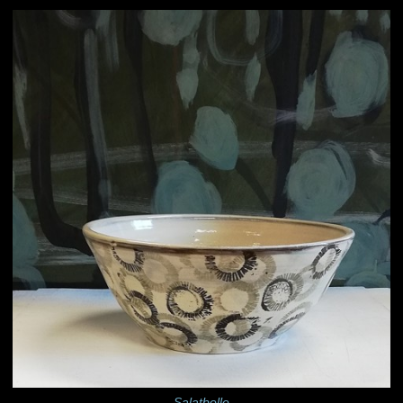
Salatbolle