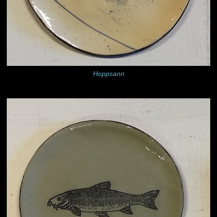
Hoppsann