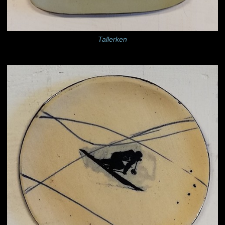
Tallerken