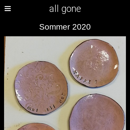
all gone
Sommer 2020