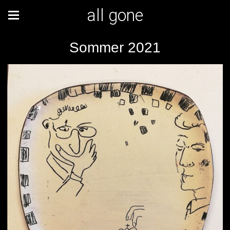
all gone
Sommer 2021