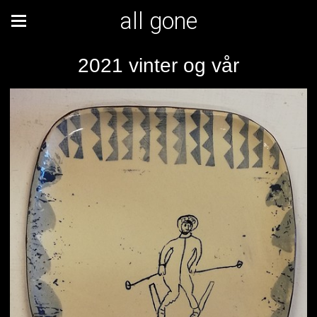
all gone
2021 vinter og vår