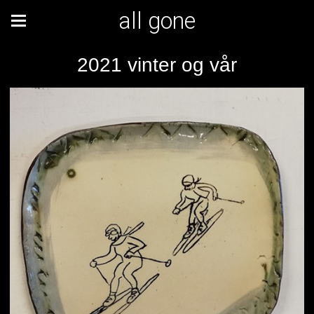
all gone
2021 vinter og vår