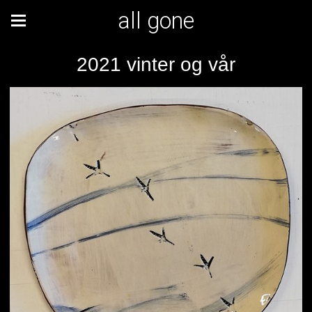
all gone
2021 vinter og vår