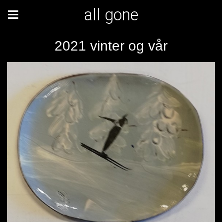
all gone
2021 vinter og vår