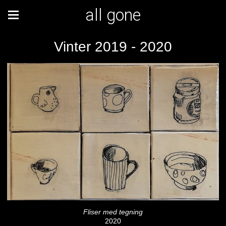
all gone
Vinter 2019 - 2020
Fliser med tegning
2020