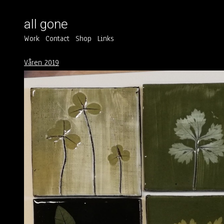
all gone
Work
Contact
Shop
Links
Våren 2019