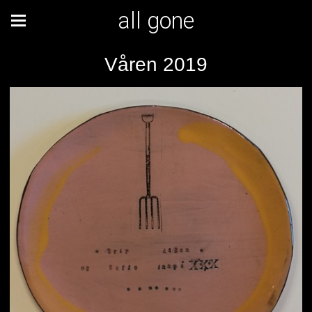
all gone
Våren 2019