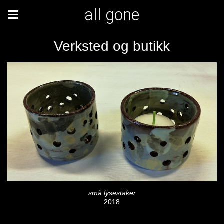
all gone
Verksted og butikk
små lysestaker
2018