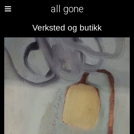
all gone
Verksted og butikk