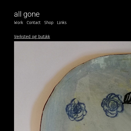
all gone
Work
Contact
Shop
Links
Verksted og butikk