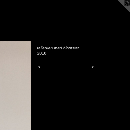
tallerken med blomster
2018
<
>