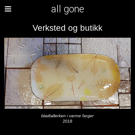
all gone
Verksted og butikk
bladtallerken i varme farger
2018